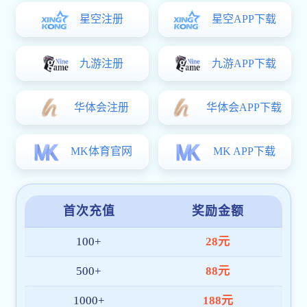
本地化语言与支付
支持多语言切换与主流本地结算方式，平台覆盖
英语、中文、马来语等界面选项，满足不同地区
用户需求，使用更便捷。
用户真实心声
来自全国各地的真实反馈，见证我们服务的每一步进步。
“完全出乎意料的好”
“设计感和操作都很