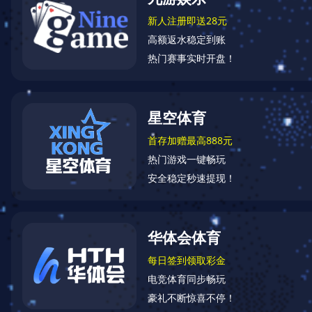
平台以模块
账户防护
结合行为验证和环境识别技术，增强用户身份识别
与操作安全。