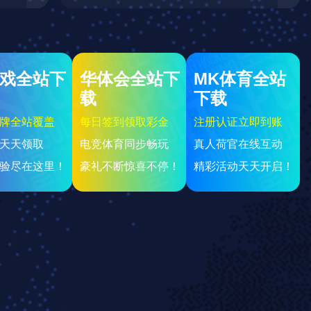
行为审计
全链路记录操作日志，确保关键行为具备溯源与复
盘能力。
档