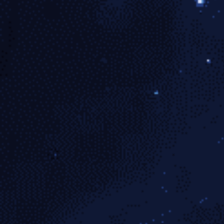
2023年8月29日 · v5.2.7
新增热门话题聚合区。
直播性能进一步增强。
2023年1月15日 · v5.1.0
自动深色模式上线。
个性推荐模型优化。
2021 年
2021年7月28日 · v4.7.2
奥运专属页面上线。
赛事通知机制增强。