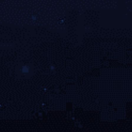
联系我们
快速导航
掖市甘州区杏林南路248号
App下载
关于我们
pport@symbidium.com
隐私政策
用户协议
网站地图