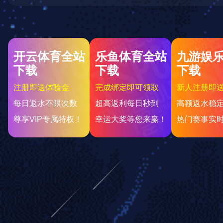
通信防护
通过CDN调度与连接限流策略，增强网络传输安全
性与稳定性。