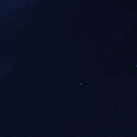
继续围绕 宝威官方网站-宝威baowei(中国) 用户的真实需求，不断提
面
pp
baowei(中国)平台内容
满足宝威官方网站用户在不同